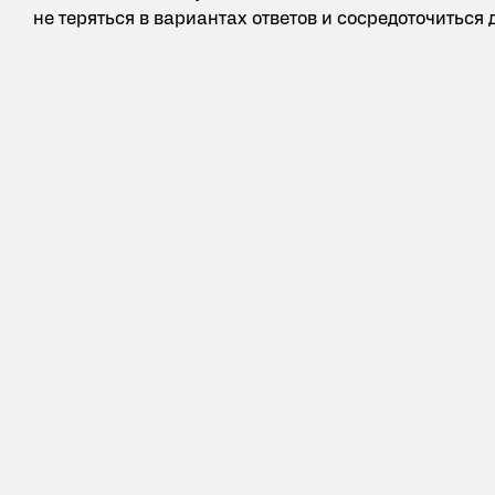
не теряться в вариантах ответов и сосредоточиться 