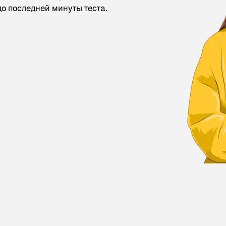
до последней минуты теста.