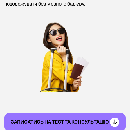
подорожувати без мовного бар’єру.
ЗАПИСАТИСЬ НА ТЕСТ ТА КОНСУЛЬТАЦІЮ