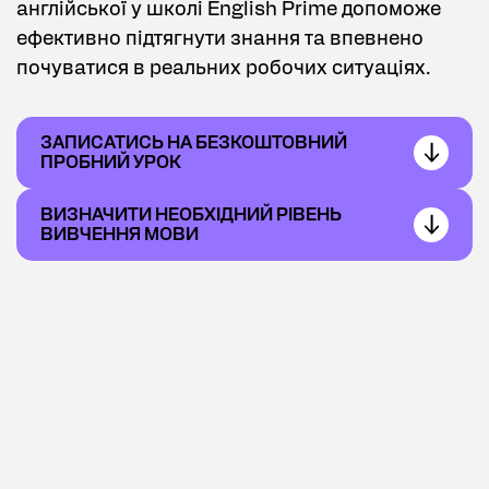
англійської у школі English Prime допоможе
ефективно підтягнути знання та впевнено
почуватися в реальних робочих ситуаціях.
ЗАПИСАТИСЬ НА БЕЗКОШТОВНИЙ
ПРОБНИЙ УРОК
ВИЗНАЧИТИ НЕОБХІДНИЙ РІВЕНЬ
ВИВЧЕННЯ МОВИ
Інформація
про курси