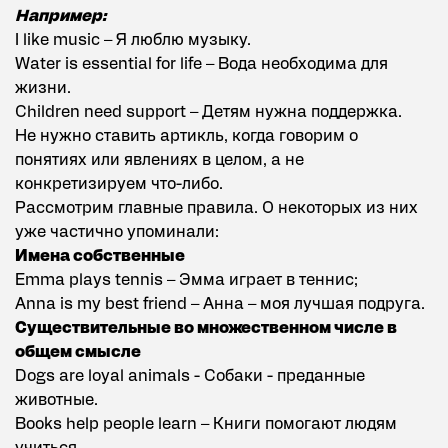
Например:
I like music – Я люблю музыку.
Water is essential for life – Вода необходима для
жизни.
Children need support – Детям нужна поддержка.
Не нужно ставить артикль, когда говорим о
понятиях или явлениях в целом, а не
конкретизируем что-либо.
Рассмотрим главные правила. О некоторых из них
уже частично упоминали:
Имена собственные
Emma plays tennis – Эмма играет в теннис;
Anna is my best friend – Анна – моя лучшая подруга.
Существительные во множественном числе в
общем смысле
Dogs are loyal animals - Собаки - преданные
животные.
Books help people learn – Книги помогают людям