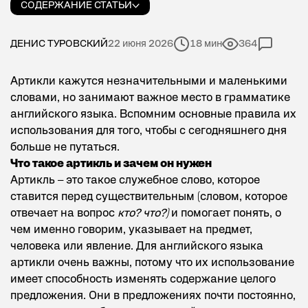
СОДЕРЖАНИЕ СТАТЬИ
ДЕНИС ТУРОВСКИЙ
22 июня 2026
18 мин
364
Артикли кажутся незначительными и маленькими
словами, но занимают важное место в грамматике
английского языка. Вспомним основные правила их
использования для того, чтобы с сегодняшнего дня
больше не путаться.
Что такое артикль и зачем он нужен
Артикль – это такое служебное слово, которое
ставится перед существительным (словом, которое
отвечает на вопрос
кто? что?)
и помогает понять, о
чем именно говорим, указывает на предмет,
человека или явление. Для английского языка
артикли очень важны, потому что их использование
имеет способность изменять содержание целого
предложения. Они в предложениях почти постоянно,