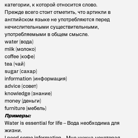
категории, к которой относится слово.
Прежде всего стоит отметить, что артикли в
английском языке не употребляются перед
нечислительными существительными,
употребляемыми в общем смысле.
water (вода)
milk (молоко)
coffee (кофе)
tea (чай)
sugar (сахар)
information (информация)
advice (совет)
knowledge (знание)
money (деньги)
furniture (мебель)
Примеры:
Water is essential for life – Вода необходима для
жизни.