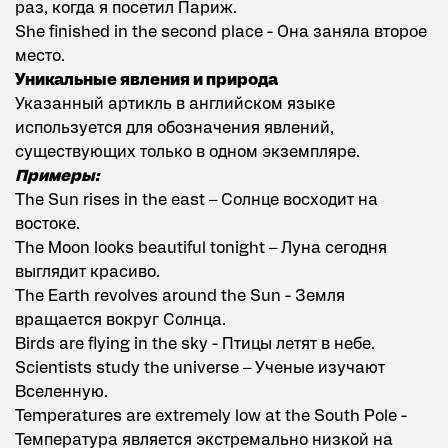
раз, когда я посетил Париж.
She finished in the second place - Она заняла второе
место.
Уникальные явления и природа
Указанный артикль в английском языке
используется для обозначения явлений,
существующих только в одном экземпляре.
Примеры:
The Sun rises in the east – Солнце восходит на
востоке.
The Moon looks beautiful tonight – Луна сегодня
выглядит красиво.
The Earth revolves around the Sun - Земля
вращается вокруг Солнца.
Birds are flying in the sky - Птицы летят в небе.
Scientists study the universe – Ученые изучают
Вселенную.
Temperatures are extremely low at the South Pole -
Температура является экстремально низкой на