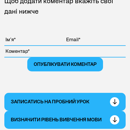
Щоб додати коментар вкажіть свої
дані нижче
ОПУБЛІКУВАТИ КОМЕНТАР
ЗАПИСАТИСЬ НА ПРОБНИЙ УРОК
ВИЗНАЧИТИ РІВЕНЬ ВИВЧЕННЯ МОВИ